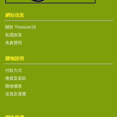
網站信息
關於 Treasure18
私隱政策
免責聲明
購物說明
付款方式
換貨及退款
購物優惠
送貨及運費