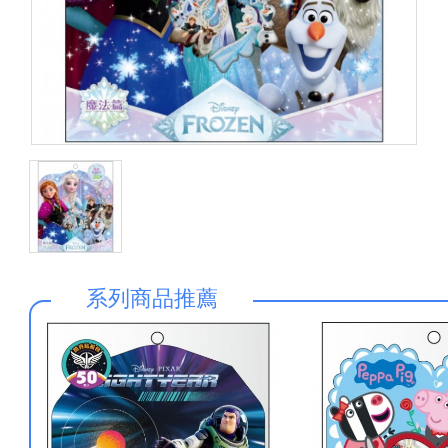
系列商品推薦