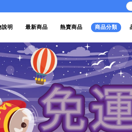
物說明
最新商品
熱賣商品
商品分類