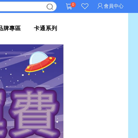
0
會員中心
品牌專區
卡通系列