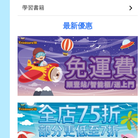
學習書籍
最新優惠