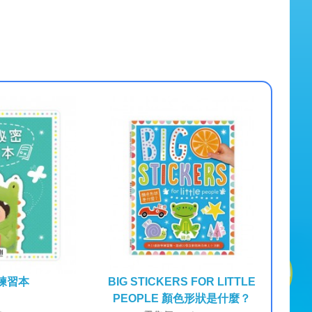
練習本
BIG STICKERS FOR LITTLE
PEOPLE 顏色形狀是什麼？