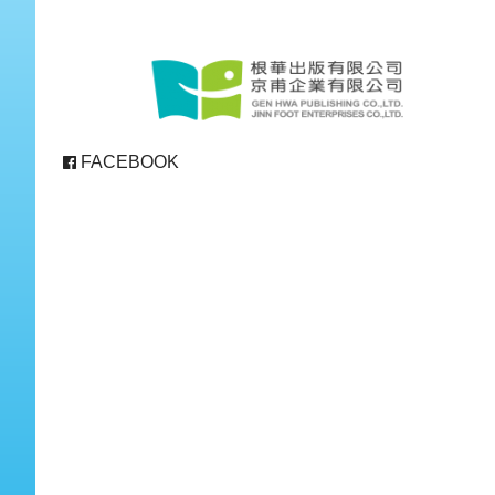
FACEBOOK