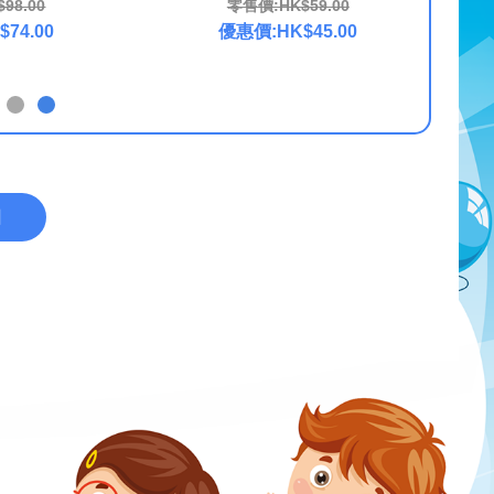
98.00
零售價:HK$59.00
74.00
優惠價:HK$45.00
回