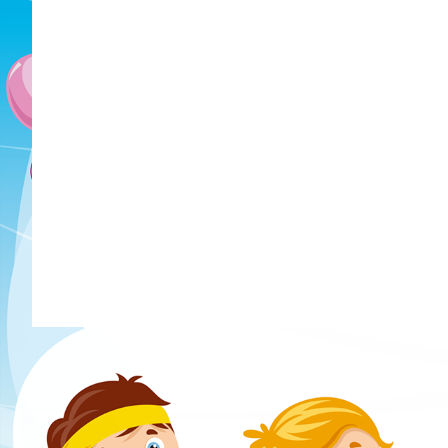
零售價:HK$106.00
零售價:HK$126.00
優惠價:HK$80.00
優惠價:HK$95.00