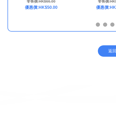
零售價:HK$66.00
零售價:HK$
優惠價:HK$50.00
優惠價:HK$
返