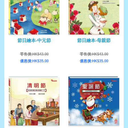
節日繪本-中元節
節日繪本-母親節
零售價:HK$43.00
零售價:HK$43.00
優惠價:HK$35.00
優惠價:HK$35.00