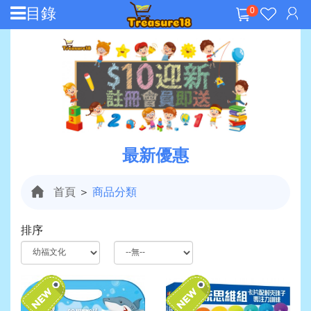
目錄
0
最新優惠
首頁
＞
商品分類
排序