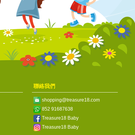
聯絡我們
shopping@treasure18.com
852 91687638
Treasure18 Baby
Treasure18 Baby