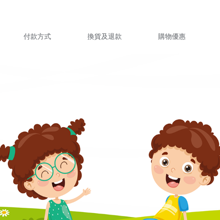
付款方式
換貨及退款
購物優惠