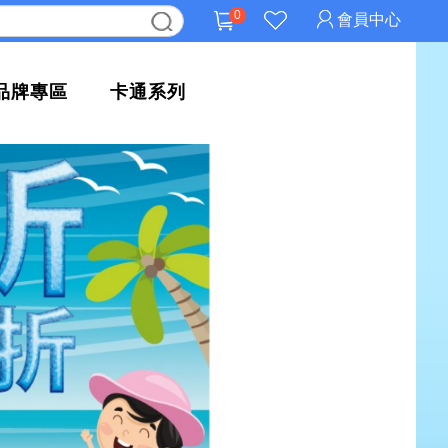
0
會員中心
品牌專區
卡通系列