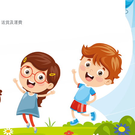
送貨及運費