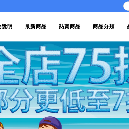
物說明
最新商品
熱賣商品
商品分類