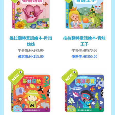
推拉翻轉童話繪本-拇指
推拉翻轉童話繪本-青蛙
姑娘
王子
零售價:HK$73.00
零售價:HK$73.00
優惠價:HK$55.00
優惠價:HK$55.00