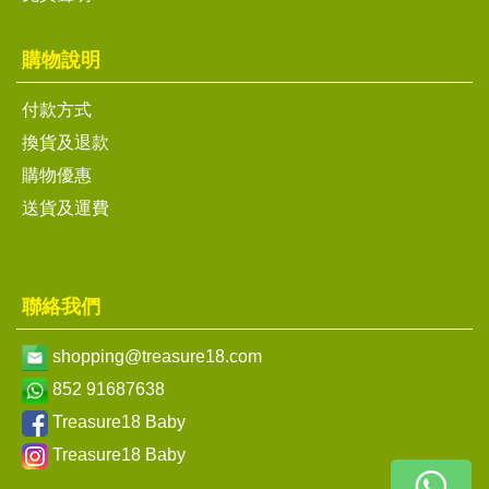
購物說明
付款方式
換貨及退款
購物優惠
送貨及運費
聯絡我們
shopping@treasure18.com
852 91687638
Treasure18 Baby
Treasure18 Baby