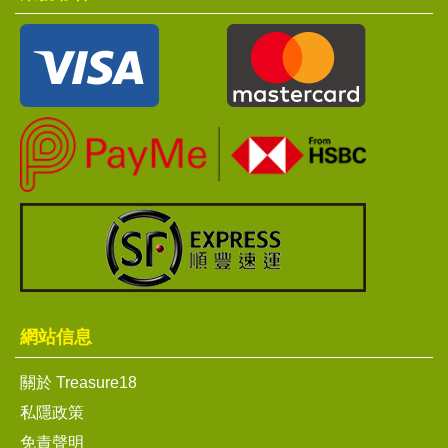
網站信息
關於 Treasure18
私隱政策
免責聲明