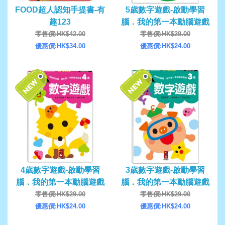
FOOD超人認知手提書-有
5歲數字遊戲-啟動學習
趣123
腦．我的第一本動腦遊戲
書
零售價:HK$42.00
零售價:HK$29.00
優惠價:HK$34.00
優惠價:HK$24.00
4歲數字遊戲-啟動學習
3歲數字遊戲-啟動學習
腦．我的第一本動腦遊戲
腦．我的第一本動腦遊戲
書
書
零售價:HK$29.00
零售價:HK$29.00
優惠價:HK$24.00
優惠價:HK$24.00