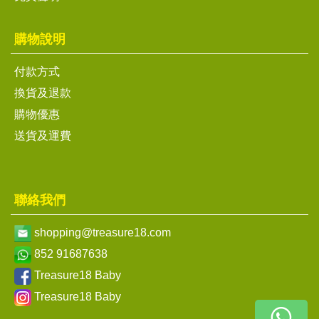
購物說明
付款方式
換貨及退款
購物優惠
送貨及運費
聯絡我們
shopping@treasure18.com
852 91687638
Treasure18 Baby
Treasure18 Baby