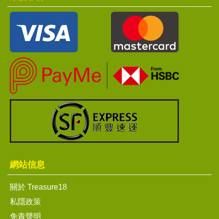
網站信息
關於 Treasure18
私隱政策
免責聲明