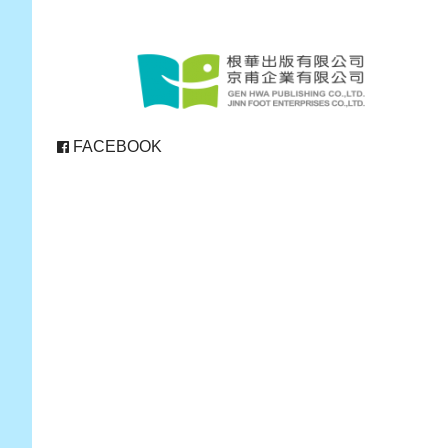
FACEBOOK