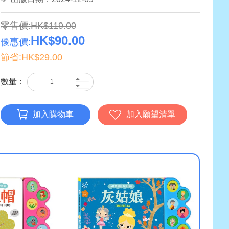
零售價:HK$119.00
HK$90.00
優惠價:
節省:HK$29.00
數量：
加入購物車
加入願望清單