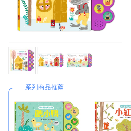
系列商品推薦