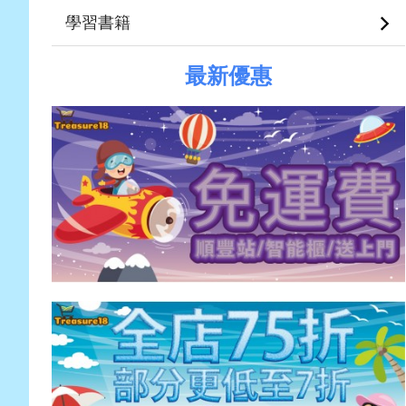
學習書籍
最新優惠