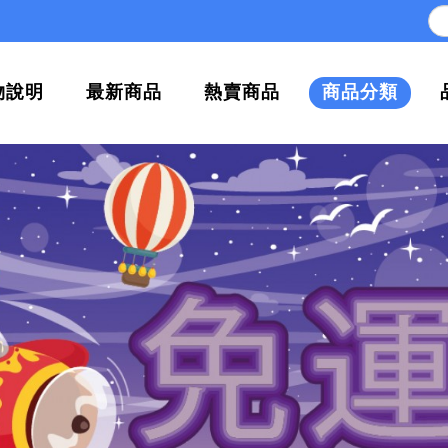
物說明
最新商品
熱賣商品
商品分類