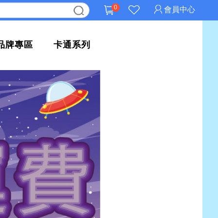
0
會員中心
品牌專區
卡通系列