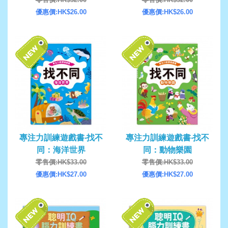
優惠價:HK$26.00
優惠價:HK$26.00
專注力訓練遊戲書‧找不
專注力訓練遊戲書‧找不
同：海洋世界
同：動物樂園
零售價:HK$33.00
零售價:HK$33.00
優惠價:HK$27.00
優惠價:HK$27.00