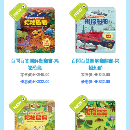
百問百答圖解翻翻書-揭
百問百答圖解翻翻書-揭
祕恐龍
祕船舶
零售價:HK$40.00
零售價:HK$40.00
優惠價:HK$32.00
優惠價:HK$32.00