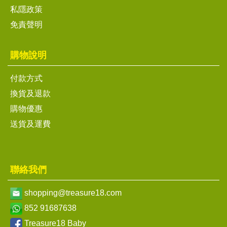
私隱政策
免責聲明
購物說明
付款方式
換貨及退款
購物優惠
送貨及運費
聯絡我們
shopping@treasure18.com
852 91687638
Treasure18 Baby