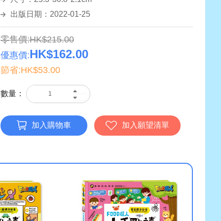
出版日期：2022-01-25
零售價:HK$215.00
HK$162.00
優惠價:
節省:HK$53.00
數量：
加入購物車
加入願望清單