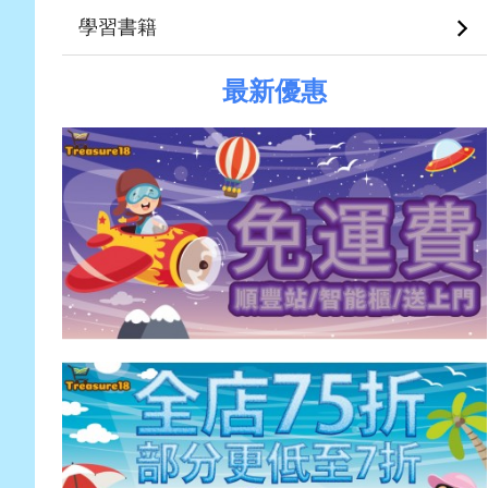
學習書籍
最新優惠