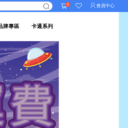
0
會員中心
品牌專區
卡通系列