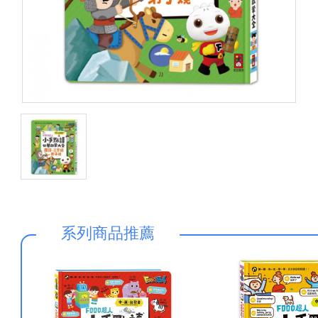
系列商品推薦