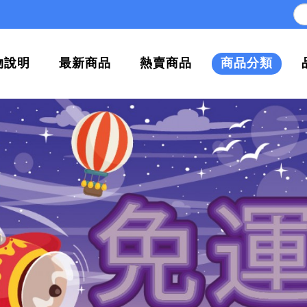
物說明
最新商品
熱賣商品
商品分類