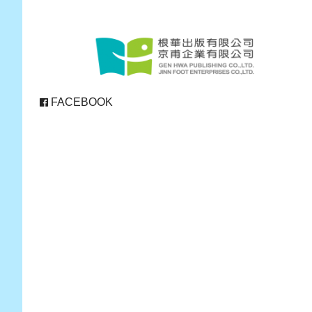
FACEBOOK