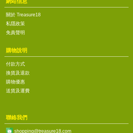
網站信息
關於 Treasure18
私隱政策
免責聲明
購物說明
付款方式
換貨及退款
購物優惠
送貨及運費
聯絡我們
shopping@treasure18.com