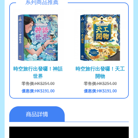
系列商品推薦
時空旅行出發囉！神話
時空旅行出發囉！天工
世界
開物
零售價:HK$254.00
零售價:HK$254.00
優惠價:HK$191.00
優惠價:HK$191.00