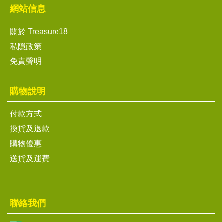
網站信息
關於 Treasure18
私隱政策
免責聲明
購物說明
付款方式
換貨及退款
購物優惠
送貨及運費
聯絡我們