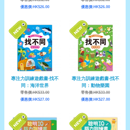
優惠價:HK$26.00
優惠價:HK$26.00
專注力訓練遊戲書‧找不
專注力訓練遊戲書‧找不
同：海洋世界
同：動物樂園
零售價:HK$33.00
零售價:HK$33.00
優惠價:HK$27.00
優惠價:HK$27.00