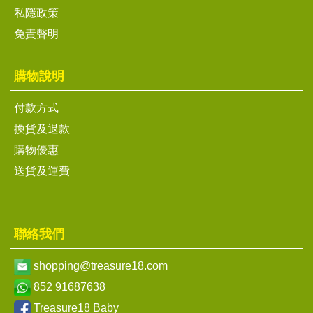
私隱政策
免責聲明
購物說明
付款方式
換貨及退款
購物優惠
送貨及運費
聯絡我們
shopping@treasure18.com
852 91687638
Treasure18 Baby