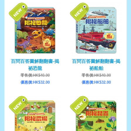
百問百答圖解翻翻書-揭
百問百答圖解翻翻書-揭
祕恐龍
祕船舶
零售價:HK$40.00
零售價:HK$40.00
優惠價:HK$32.00
優惠價:HK$32.00